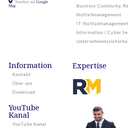
Standort auf
Google
Business Continuity, Re
Map
Notfallmanagement
IT-Notfallmanagemen
Information / Cyber Se
Unternehmenssicherhe
Information
Expertise
Kontakt
Über uns
Download
YouTube
Kanal
YouTube Kanal