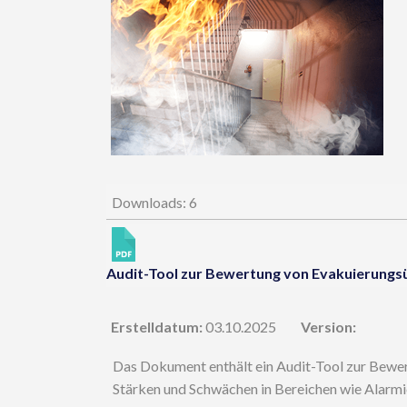
Downloads: 6
Audit-Tool zur Bewertung von Evakuierung
Erstelldatum:
03.10.2025
Version:
Das Dokument enthält ein Audit-Tool zur Bewe
Stärken und Schwächen in Bereichen wie Alarm