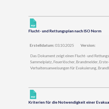
Flucht- und Rettungsplan nach ISO Norm
Erstelldatum:
03.10.2025
Version:
Das Dokument zeigt einen Flucht- und Rettungs
Sammelplatz, Feuerlöscher, Brandmelder, Erste-H
Verhaltensanweisungen für Evakuierung, Bran
Kriterien für die Notwendigkeit einer Evaku