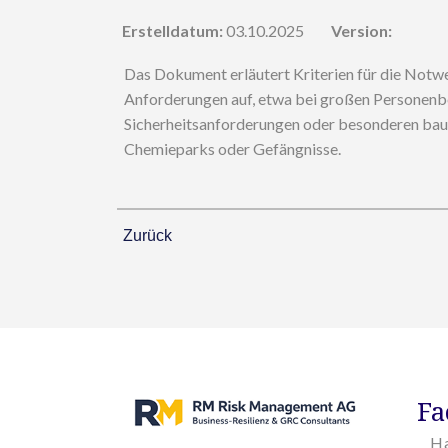
Erstelldatum:
03.10.2025
Version:
Das Dokument erläutert Kriterien für die Notwe
Anforderungen auf, etwa bei großen Personenb
Sicherheitsanforderungen oder besonderen bauli
Chemieparks oder Gefängnisse.
Zurück
Fa
H