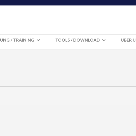
UNG / TRAINING
TOOLS / DOWNLOAD
ÜBER 