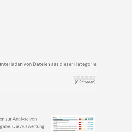
unterladen von Dateien aus dieser Kategorie.
(0 Stimmen)
en zur Analyse von
rgabe. Die Auswertung