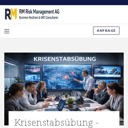
ANFRAGE
Krisenstabsübung -