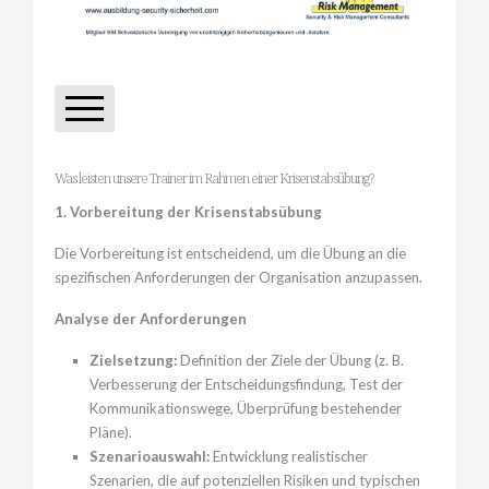
Download Schulungsangebot
Was leisten unsere Trainer im Rahmen einer Krisenstabsübung?
1. Vorbereitung der Krisenstabsübung
Die Vorbereitung ist entscheidend, um die Übung an die
spezifischen Anforderungen der Organisation anzupassen.
Analyse der Anforderungen
Zielsetzung:
Definition der Ziele der Übung (z. B.
Verbesserung der Entscheidungsfindung, Test der
Kommunikationswege, Überprüfung bestehender
Pläne).
Szenarioauswahl:
Entwicklung realistischer
Szenarien, die auf potenziellen Risiken und typischen