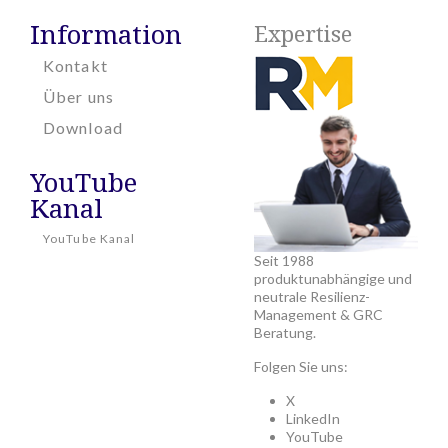
Information
Expertise
Kontakt
Über uns
Download
YouTube
Kanal
YouTube Kanal
Seit 1988
produktunabhängige und
neutrale Resilienz-
Management & GRC
Beratung.
Folgen Sie uns:
X
LinkedIn
YouTube