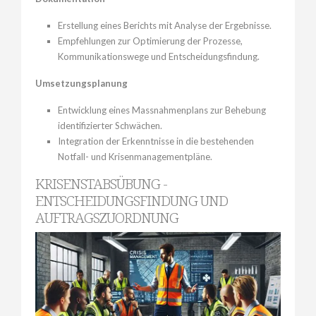
Erstellung eines Berichts mit Analyse der Ergebnisse.
Empfehlungen zur Optimierung der Prozesse,
Kommunikationswege und Entscheidungsfindung.
Umsetzungsplanung
Entwicklung eines Massnahmenplans zur Behebung
identifizierter Schwächen.
Integration der Erkenntnisse in die bestehenden
Notfall- und Krisenmanagementpläne.
KRISENSTABSÜBUNG -
ENTSCHEIDUNGSFINDUNG UND
AUFTRAGSZUORDNUNG