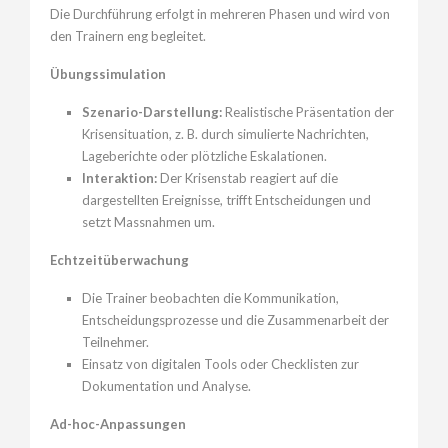
Die Durchführung erfolgt in mehreren Phasen und wird von
den Trainern eng begleitet.
Übungssimulation
Szenario-Darstellung:
Realistische Präsentation der
Krisensituation, z. B. durch simulierte Nachrichten,
Lageberichte oder plötzliche Eskalationen.
Interaktion:
Der Krisenstab reagiert auf die
dargestellten Ereignisse, trifft Entscheidungen und
setzt Massnahmen um.
Echtzeitüberwachung
Die Trainer beobachten die Kommunikation,
Entscheidungsprozesse und die Zusammenarbeit der
Teilnehmer.
Einsatz von digitalen Tools oder Checklisten zur
Dokumentation und Analyse.
Ad-hoc-Anpassungen