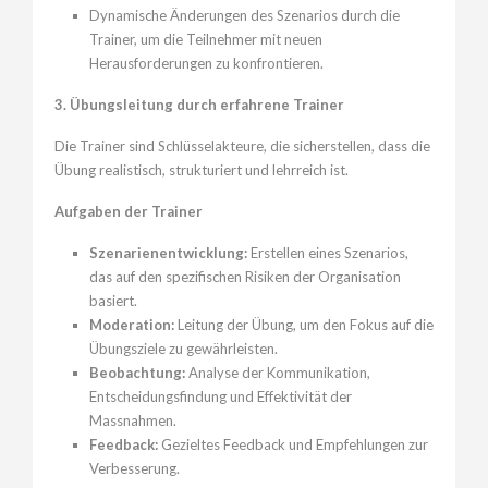
Dynamische Änderungen des Szenarios durch die
Trainer, um die Teilnehmer mit neuen
Herausforderungen zu konfrontieren.
3. Übungsleitung durch erfahrene Trainer
Die Trainer sind Schlüsselakteure, die sicherstellen, dass die
Übung realistisch, strukturiert und lehrreich ist.
Aufgaben der Trainer
Szenarienentwicklung:
Erstellen eines Szenarios,
das auf den spezifischen Risiken der Organisation
basiert.
Moderation:
Leitung der Übung, um den Fokus auf die
Übungsziele zu gewährleisten.
Beobachtung:
Analyse der Kommunikation,
Entscheidungsfindung und Effektivität der
Massnahmen.
Feedback:
Gezieltes Feedback und Empfehlungen zur
Verbesserung.