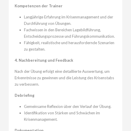
Kompetenzen der Trainer
Langjährige Erfahrung im Krisenmanagement und der
Durchführung von Übungen.
Fachwissen in den Bereichen Lagebildführung,
Entscheidungsprozesse und Führungskommunikation.
Fähigkeit, realistische und herausfordernde Szenarien
zu gestalten.
4. Nachbereitung und Feedback
Nach der Übung erfolgt eine detaillierte Auswertung, um
Erkenntnisse zu gewinnen und die Leistung des Krisenstabs
zu verbessern.
Debriefing
Gemeinsame Reflexion über den Verlauf der Übung.
Identifikation von Stärken und Schwächen im
Krisenmanagement.
Dokumentation