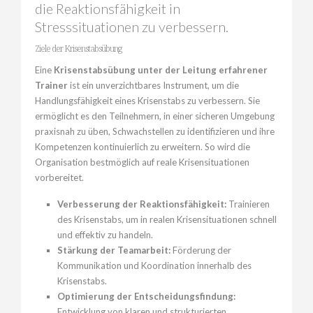
die Reaktionsfähigkeit in
Stresssituationen zu verbessern.
Ziele der Krisenstabsübung
Eine
Krisenstabsübung unter der Leitung erfahrener
Trainer
ist ein unverzichtbares Instrument, um die
Handlungsfähigkeit eines Krisenstabs zu verbessern. Sie
ermöglicht es den Teilnehmern, in einer sicheren Umgebung
praxisnah zu üben, Schwachstellen zu identifizieren und ihre
Kompetenzen kontinuierlich zu erweitern. So wird die
Organisation bestmöglich auf reale Krisensituationen
vorbereitet.
Verbesserung der Reaktionsfähigkeit:
Trainieren
des Krisenstabs, um in realen Krisensituationen schnell
und effektiv zu handeln.
Stärkung der Teamarbeit:
Förderung der
Kommunikation und Koordination innerhalb des
Krisenstabs.
Optimierung der Entscheidungsfindung:
Entwicklung von klaren und strukturierten