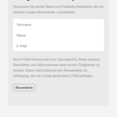
Verpassen Sie weder News noch fachliche Neuheiten, die wir
unseren treuen Abonnenten vorbehalten.
Ihre E-Mail-Adresse wird nur dazu genutzt, Ihnen unseren
Newsletter und Informationen über unsere Tätigkeiten zu
senden. Ihnen steht jederzeit der Abmeldelink zur
Verfügung, den wir in jede gesendete E-Mail einfügen.