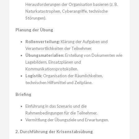
Herausforderungen der Organisation basieren (z. B.
Naturkatastrophen, Cyberangriffe, technische
Störungen).
Planung der Übung
Rollenverteilung:
Klärung der Aufgaben und
Verantwortlichkeiten der Teilnehmer.
Übungsmaterialien:
Erstellung von Dokumenten wie
Lagebildern, Einsatzplänen und
Kommunikationsprotokollen.
Logistik:
Organisation der Räumlichkeiten,
technischen Hilfsmittel und Zeitpläne.
Briefing
Einführung in das Szenario und die
Rahmenbedingungen für die Teilnehmer.
Vermittlung der Übungsziele und Erwartungen.
2. Durchführung der Krisenstabsübung