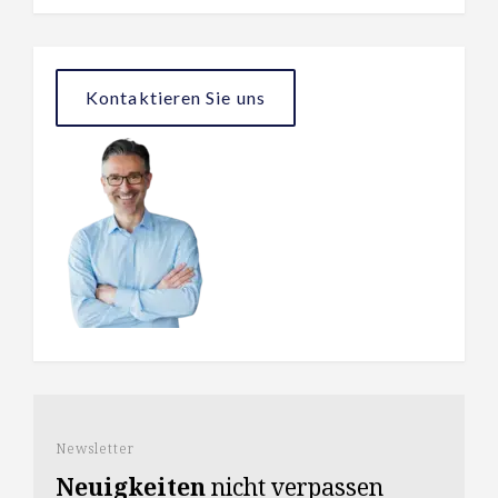
Kontaktieren Sie uns
Newsletter
Neuigkeiten
nicht verpassen