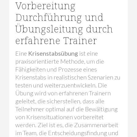
Vorbereitung
Durchführung und
Übungsleitung durch
erfahrene Trainer
Eine
Krisenstabsübung
ist eine
praxisorientierte Methode, um die
Fähigkeiten und Prozesse eines
Krisenstabs in realistischen Szenarien zu
testen und weiterzuentwickeln. Die
Übung wird von erfahrenen Trainern
geleitet, die sicherstellen, dass alle
Teilnehmer optimal auf die Bewältigung
von Krisensituationen vorbereitet
werden. Ziel ist es, die Zusammenarbeit
im Team, die Entscheidungsfindung und