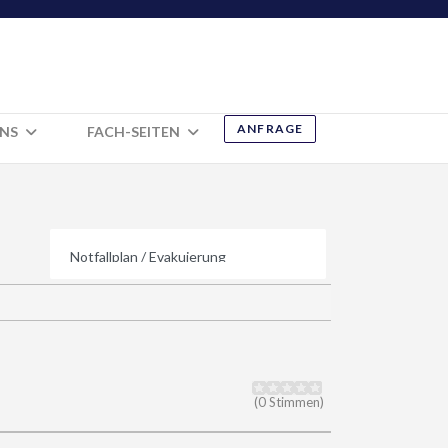
ANFRAGE
UNS
FACH-SEITEN
(0 Stimmen)