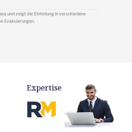
s und zeigt die Einteilung in verschiedene
on Evakuierungen.
Expertise