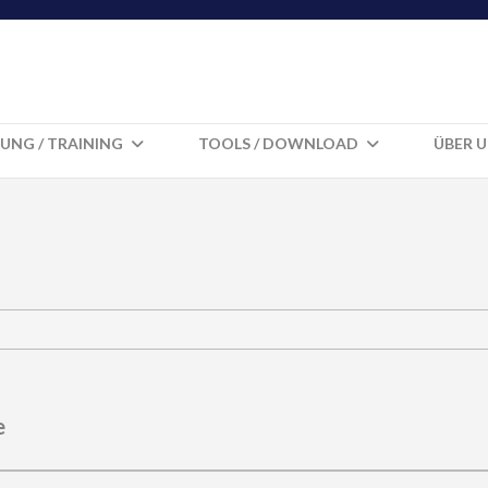
UNG / TRAINING
TOOLS / DOWNLOAD
ÜBER 
e