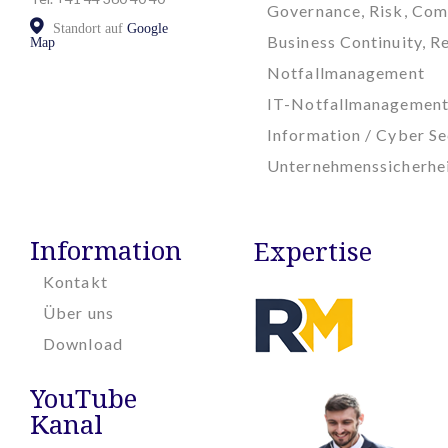
Governance, Risk, Com
Standort auf
Google
Business Continuity, Re
Map
Notfallmanagement
IT-Notfallmanagemen
Information / Cyber Se
Unternehmenssicherhe
Information
Expertise
Kontakt
Über uns
Download
YouTube
Kanal