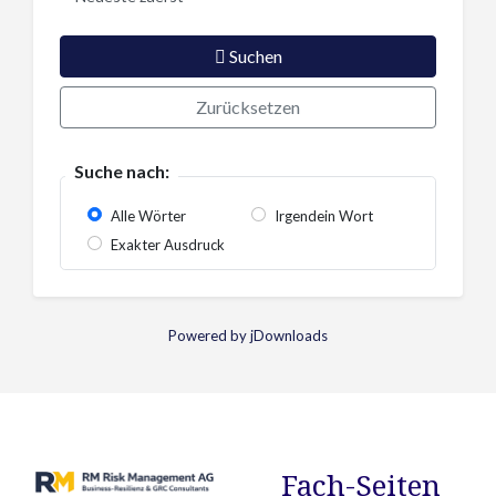
Suchen
Zurücksetzen
Suche nach:
Alle Wörter
Irgendein Wort
Exakter Ausdruck
Powered by jDownloads
Fach-Seiten