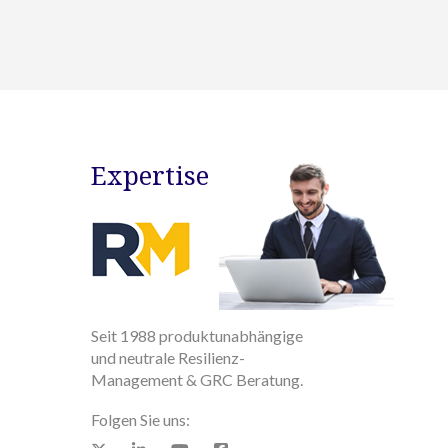
Expertise
Seit 1988 produktunabhängige
und neutrale Resilienz-
Management & GRC Beratung.
Folgen Sie uns: