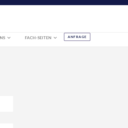
ANFRAGE
UNS
FACH-SEITEN