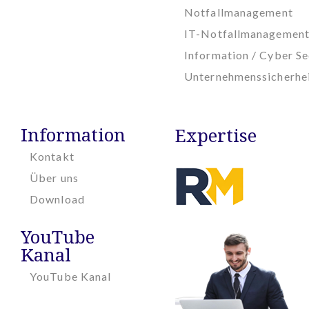
Notfallmanagement
IT-Notfallmanagemen
Information / Cyber Se
Unternehmenssicherhe
Information
Expertise
Kontakt
Über uns
Download
YouTube
Kanal
YouTube Kanal