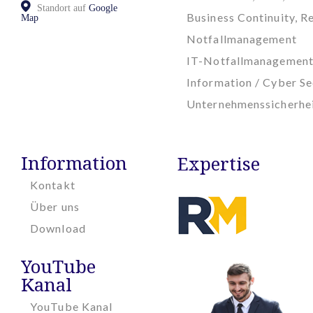
Standort auf
Google
Business Continuity, Re
Map
Notfallmanagement
IT-Notfallmanagemen
Information / Cyber Se
Unternehmenssicherhe
Information
Expertise
Kontakt
Über uns
Download
YouTube
Kanal
YouTube Kanal