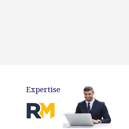
Expertise