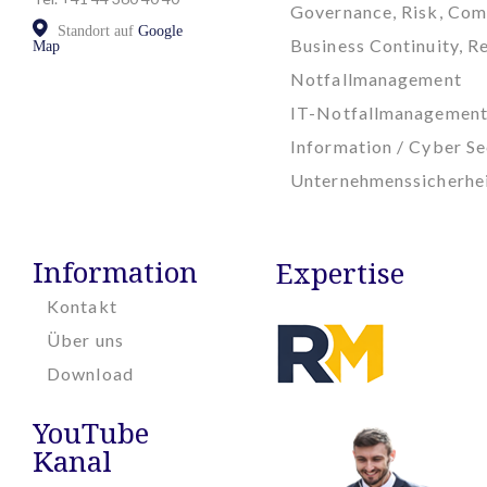
Governance, Risk, Com
Standort auf
Google
Business Continuity, Re
Map
Notfallmanagement
IT-Notfallmanagemen
Information / Cyber Se
Unternehmenssicherhe
Information
Expertise
Kontakt
Über uns
Download
YouTube
Kanal