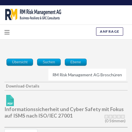
ANFRAGE
Übersicht
Suchen
Ebene
Download-Details
Informationssicherheit und Cyber Safety mit Fokus
auf ISMS nach ISO/IEC 27001
(0 Stimmen)