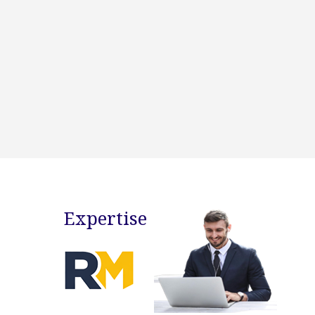
Expertise