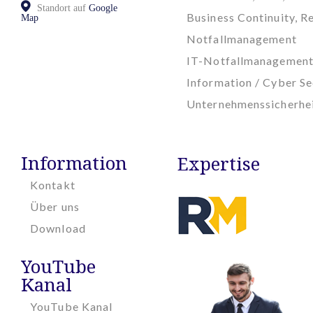
Standort auf
Google
Business Continuity, Re
Map
Notfallmanagement
IT-Notfallmanagemen
Information / Cyber Se
Unternehmenssicherhe
Information
Expertise
Kontakt
Über uns
Download
YouTube
Kanal
YouTube Kanal