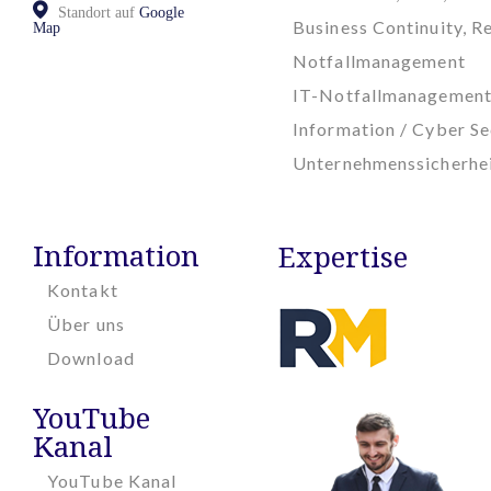
Standort auf
Google
Business Continuity, Re
Map
Notfallmanagement
IT-Notfallmanagemen
Information / Cyber Se
Unternehmenssicherhe
Information
Expertise
Kontakt
Über uns
Download
YouTube
Kanal
YouTube Kanal