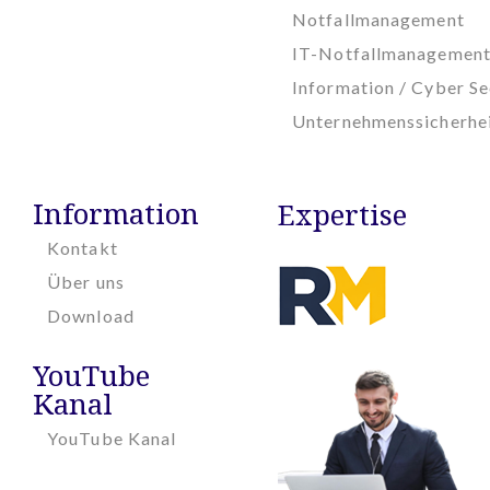
Notfallmanagement
IT-Notfallmanagemen
Information / Cyber Se
Unternehmenssicherhe
Information
Expertise
Kontakt
Über uns
Download
YouTube
Kanal
YouTube Kanal