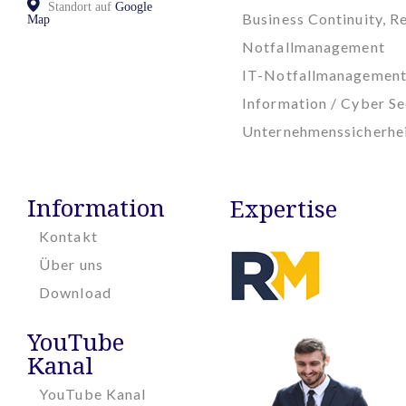
Standort auf
Google
Business Continuity, Re
Map
Notfallmanagement
IT-Notfallmanagemen
Information / Cyber Se
Unternehmenssicherhe
Information
Expertise
Kontakt
Über uns
Download
YouTube
Kanal
YouTube Kanal