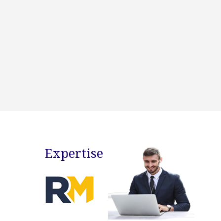
Expertise