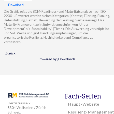
Download
Die Grafik zeigt die BCM-Readiness- und Maturitätsanalyse nach ISO
22301. Bewertet werden sieben Kategorien (Kontext, Führung, Planung,
Unterstützung, Betrieb, Bewertung der Leistung, Verbesserung). Das
Maturity Framework zeigt Entwicklungsstufen von 'Under
Development' bis 'Sustainability' (Tier 4). Die Auswertung verknüpft Ist-
und Soll-Werte und gibt Handlungsempfehlungen, um die
organisatorische Resilienz, Nachhaltigkeit und Compliance zu
verbessern.
Zurück
Powered by jDownloads
Fach-Seiten
Hertistrasse 25
Haupt-Website
8304 Wallisellen / Zürich
Resilienz-Management
Schweiz