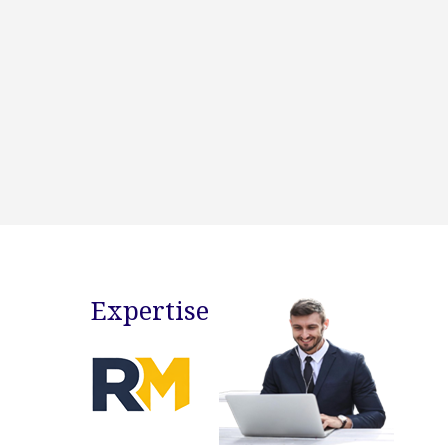
Expertise