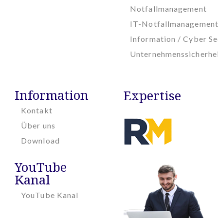
Notfallmanagement
IT-Notfallmanagemen
Information / Cyber Se
Unternehmenssicherhe
Information
Expertise
Kontakt
Über uns
Download
YouTube
Kanal
YouTube Kanal