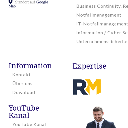
Standort auf
Google
Business Continuity, Re
Map
Notfallmanagement
IT-Notfallmanagemen
Information / Cyber Se
Unternehmenssicherhe
Information
Expertise
Kontakt
Über uns
Download
YouTube
Kanal
YouTube Kanal