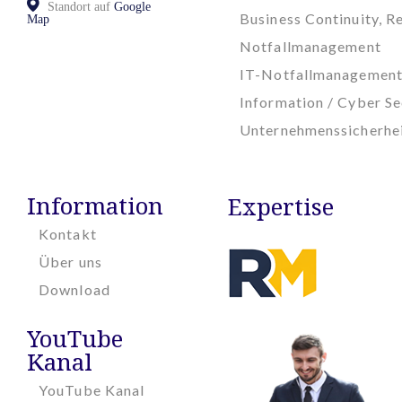
Standort auf
Google
Business Continuity, Re
Map
Notfallmanagement
IT-Notfallmanagemen
Information / Cyber Se
Unternehmenssicherhe
Information
Expertise
Kontakt
Über uns
Download
YouTube
Kanal
YouTube Kanal