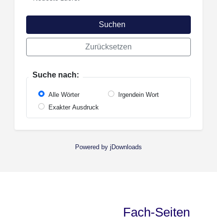
Suchen
Zurücksetzen
Suche nach:
Alle Wörter
Irgendein Wort
Exakter Ausdruck
Powered by jDownloads
Fach-Seiten